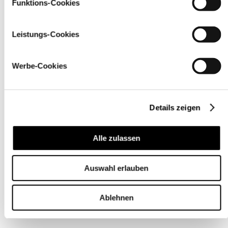
Funktions-Cookies
Leistungs-Cookies
Werbe-Cookies
Details zeigen
Alle zulassen
Auswahl erlauben
Ablehnen