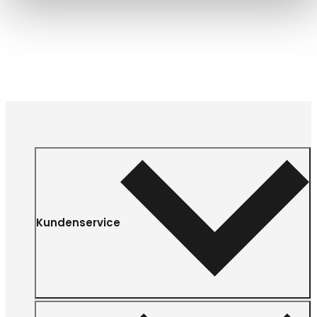
Kundenservice