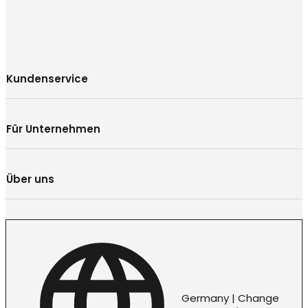
Kundenservice
Für Unternehmen
Über uns
Germany | Change