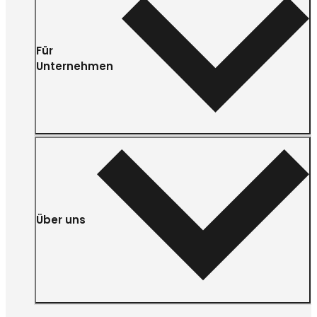
Für
Unternehmen
Über uns