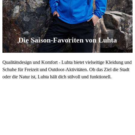
Die Saison-Favoriten von Luhta
Qualitätsdesign und Komfort - Luhta bietet vielseitige Kleidung und
Schuhe für Freizeit und Outdoor-Aktivitäten. Ob das Ziel die Stadt
oder die Natur ist, Luhta hält dich stilvoll und funktionell.