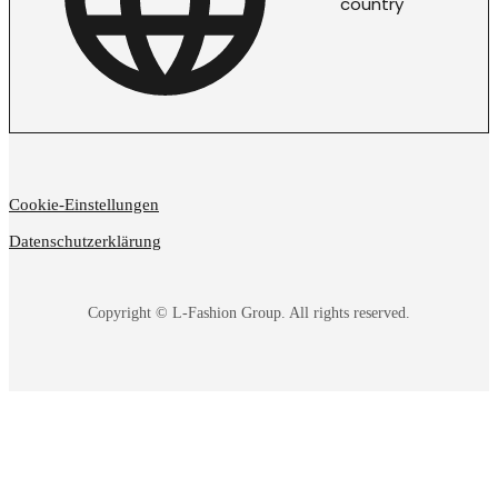
country
Cookie-Einstellungen
Datenschutzerklärung
Copyright © L-Fashion Group. All rights reserved.