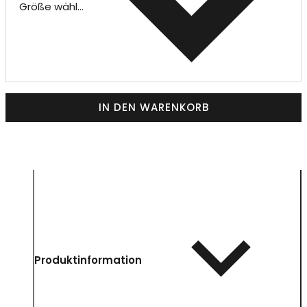
Größe wählen
IN DEN WARENKORB
Produktinformation