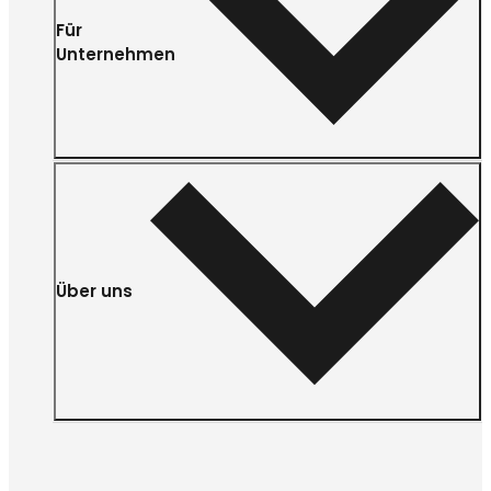
Für
Unternehmen
Über uns