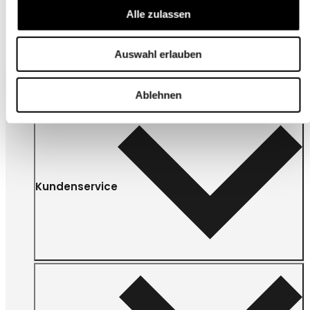
Alle zulassen
Auswahl erlauben
Ablehnen
Kundenservice