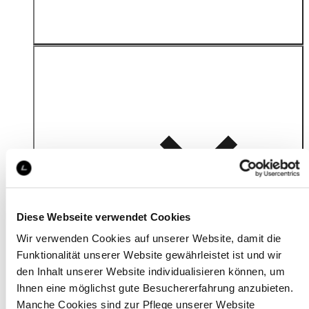
Details
Diese Webseite verwendet Cookies
Wir verwenden Cookies auf unserer Website, damit die
Funktionalität unserer Website gewährleistet ist und wir
den Inhalt unserer Website individualisieren können, um
Ihnen eine möglichst gute Besuchererfahrung anzubieten.
Manche Cookies sind zur Pflege unserer Website