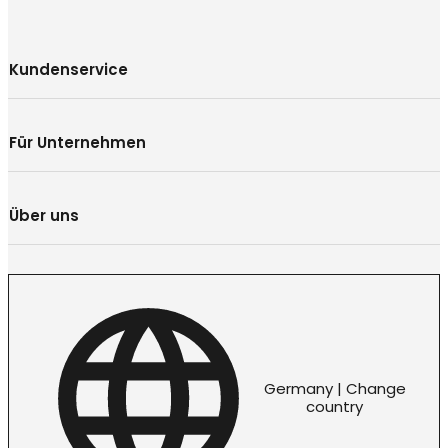
Kundenservice
Für Unternehmen
Über uns
Germany | Change
country