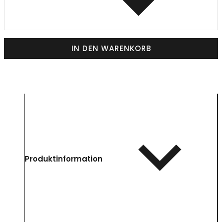
IN DEN WARENKORB
Produktinformation