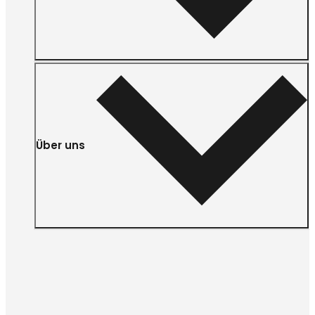
Über uns