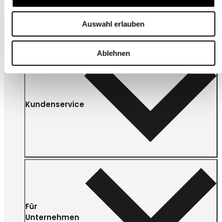
Auswahl erlauben
Ablehnen
Kundenservice
Für
Unternehmen