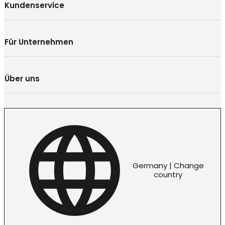
Kundenservice
Für Unternehmen
Über uns
Germany | Change
country