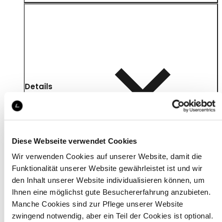
Details
Diese Webseite verwendet Cookies
Wir verwenden Cookies auf unserer Website, damit die
Funktionalität unserer Website gewährleistet ist und wir
den Inhalt unserer Website individualisieren können, um
Ihnen eine möglichst gute Besuchererfahrung anzubieten.
Manche Cookies sind zur Pflege unserer Website
zwingend notwendig, aber ein Teil der Cookies ist optional.