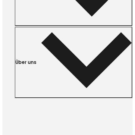
Über uns