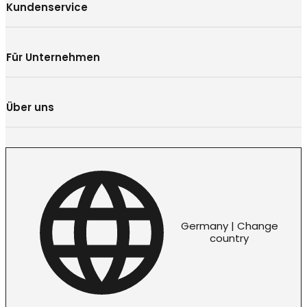
Kundenservice
Für Unternehmen
Über uns
Germany | Change
country