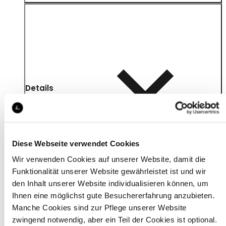
Details
Diese Webseite verwendet Cookies
Wir verwenden Cookies auf unserer Website, damit die
Funktionalität unserer Website gewährleistet ist und wir
den Inhalt unserer Website individualisieren können, um
Ihnen eine möglichst gute Besuchererfahrung anzubieten.
Manche Cookies sind zur Pflege unserer Website
zwingend notwendig, aber ein Teil der Cookies ist optional.