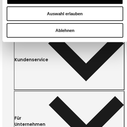
Auswahl erlauben
Ablehnen
Kundenservice
Für
Unternehmen