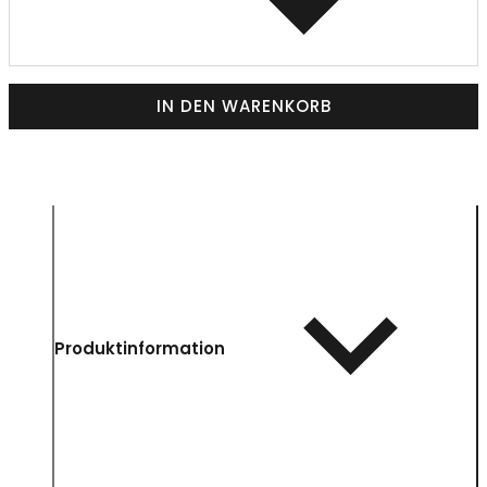
IN DEN WARENKORB
Produktinformation