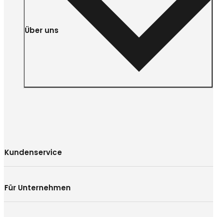
Über uns
Kundenservice
Für Unternehmen