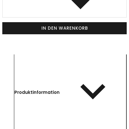
IN DEN WARENKORB
Produktinformation