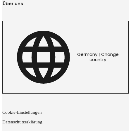
Über uns
Germany | Change
country
Cookie-Einstellungen
Datenschutzerklärung