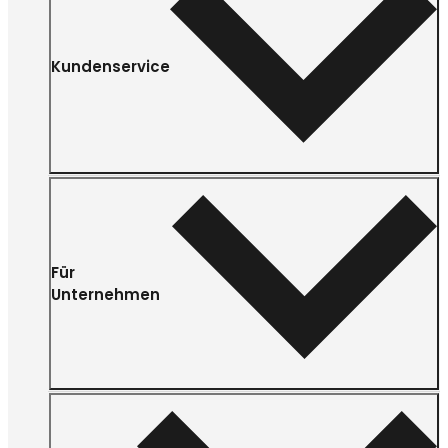
Kundenservice
Für
Unternehmen