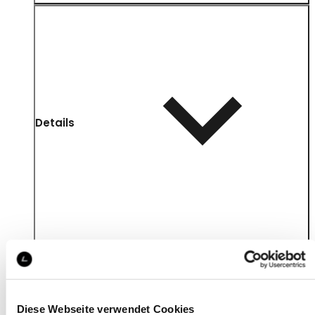
Details
Diese Webseite verwendet Cookies