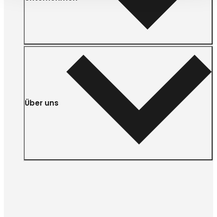
Über uns