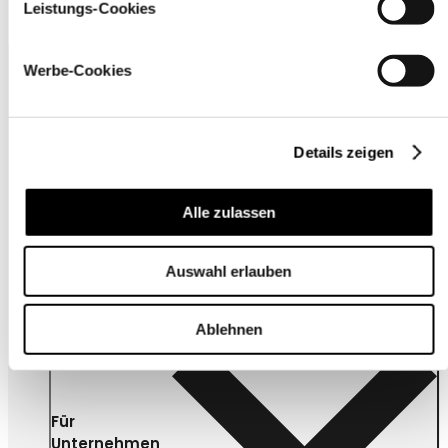
Leistungs-Cookies
Werbe-Cookies
Details zeigen
Alle zulassen
Kundenservice
Auswahl erlauben
Ablehnen
Für
Unternehmen