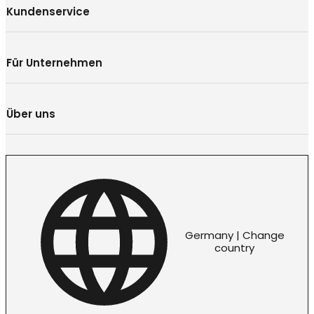
Kundenservice
Für Unternehmen
Über uns
Germany | Change
country