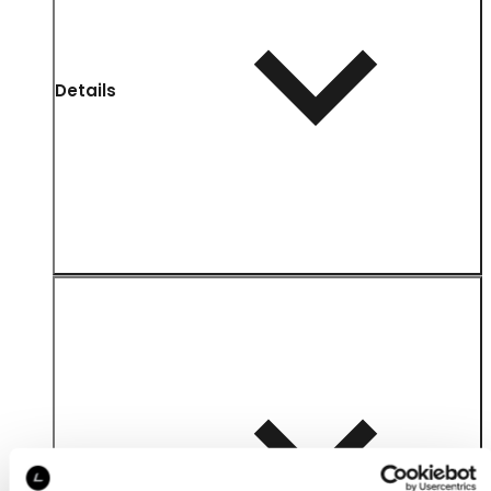
Details
Material