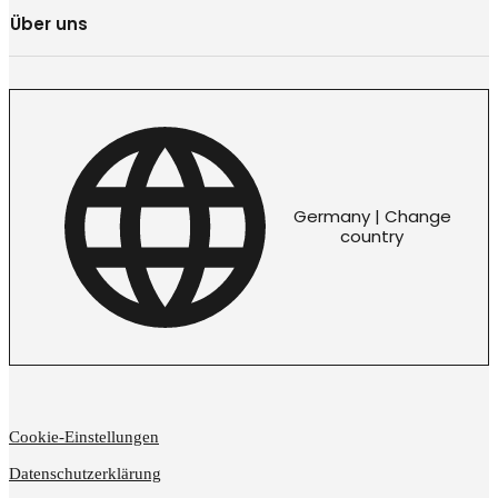
Über uns
Germany | Change
country
Cookie-Einstellungen
Datenschutzerklärung