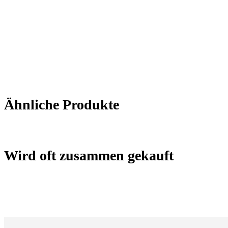
Ähnliche Produkte
Wird oft zusammen gekauft