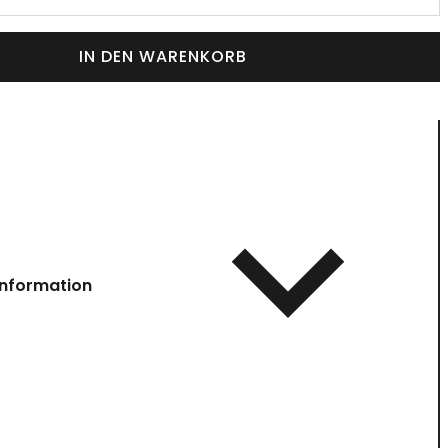
IN DEN WARENKORB
information