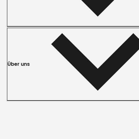
Über uns