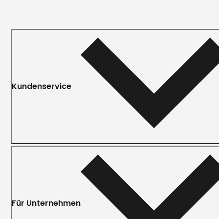
Kundenservice
Für Unternehmen