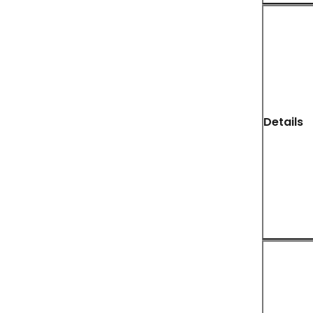
Details