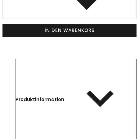
IN DEN WARENKORB
Produktinformation