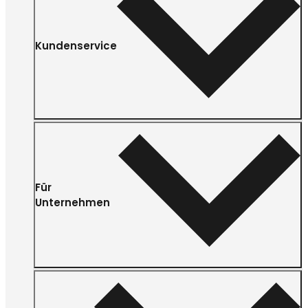
Kundenservice
Für
Unternehmen