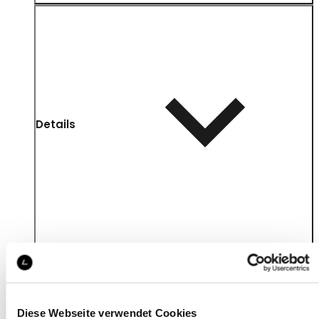
Details
Diese Webseite verwendet Cookies