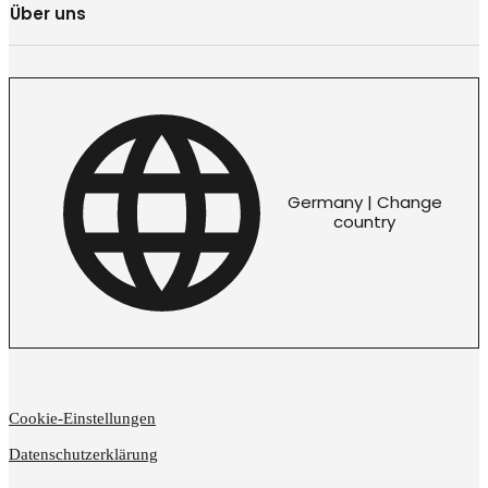
Über uns
Germany | Change
country
Cookie-Einstellungen
Datenschutzerklärung