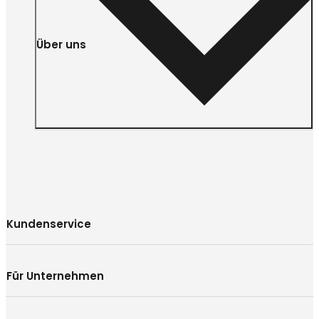
Über uns
Kundenservice
Für Unternehmen