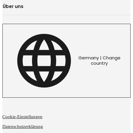
Über uns
Germany | Change
country
Cookie-Einstellungen
Datenschutzerklärung