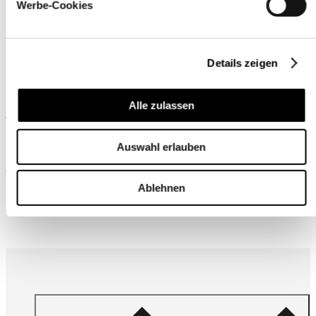
Werbe-Cookies
Details zeigen
Alle zulassen
Ähnliche Produkte
Auswahl erlauben
Wird oft zusammen gekauft
Ablehnen