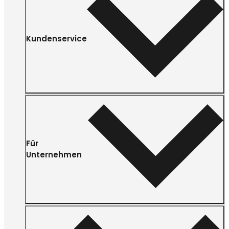
Kundenservice
Für
Unternehmen