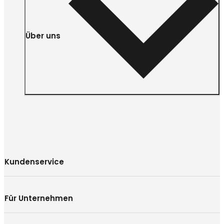
Über uns
Kundenservice
Für Unternehmen