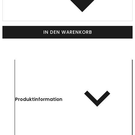
IN DEN WARENKORB
Produktinformation