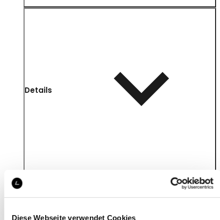
Details
Diese Webseite verwendet Cookies