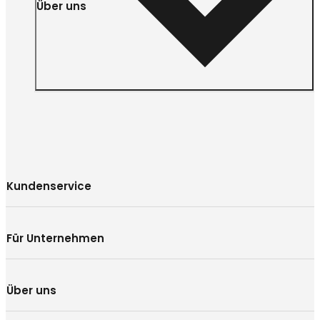
Über uns
Kundenservice
Für Unternehmen
Über uns