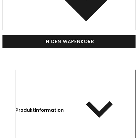
IN DEN WARENKORB
Produktinformation