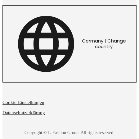
Germany | Change
country
Cookie-Einstellungen
Datenschutzerklärung
Copyright © L-Fashion Group. All rights reserved.