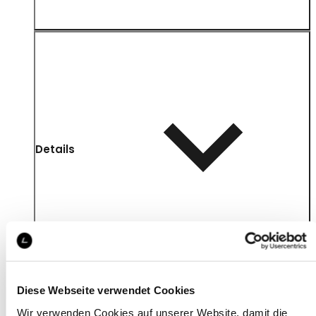
Details
Diese Webseite verwendet Cookies
Wir verwenden Cookies auf unserer Website, damit die