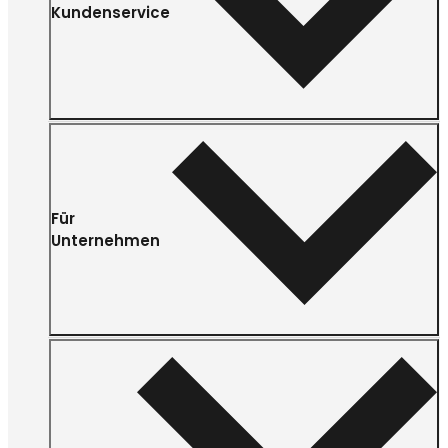
Kundenservice
Für
Unternehmen