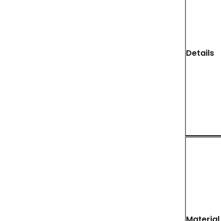
Details
Material