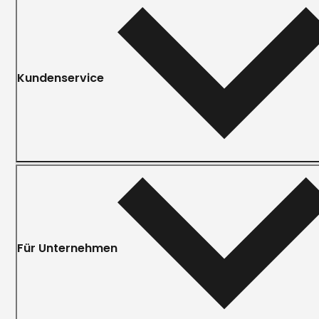
Kundenservice
Für Unternehmen