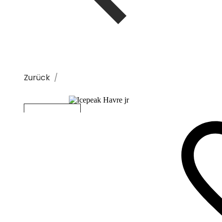
Zurück