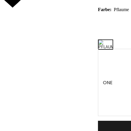
Farbe:
Pflaume
ONE