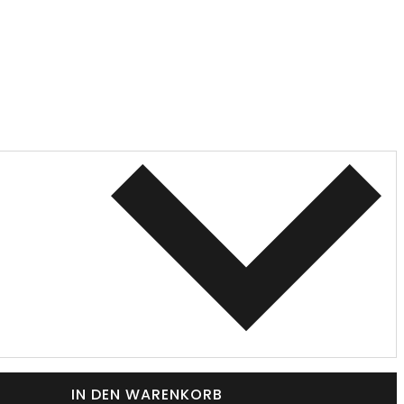
IN DEN WARENKORB