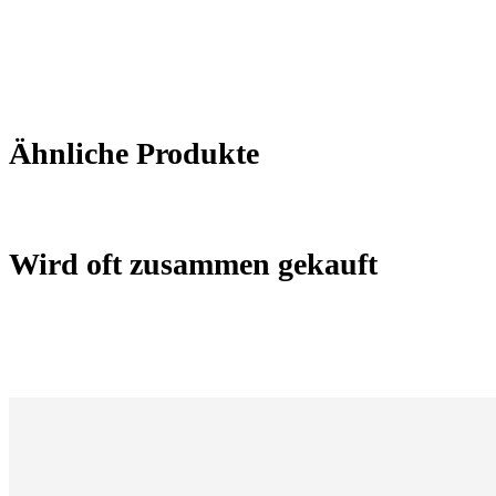
Ähnliche Produkte
Wird oft zusammen gekauft