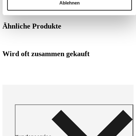
Ablehnen
Ähnliche Produkte
Wird oft zusammen gekauft