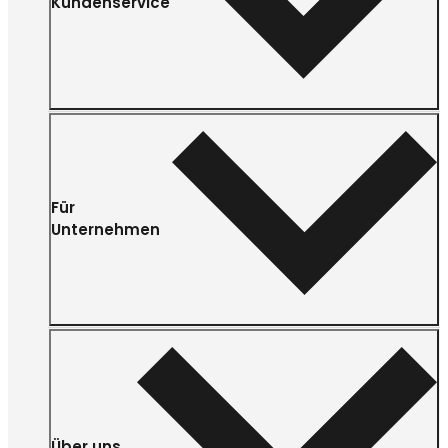
Kundenservice
Für
Unternehmen
Über uns