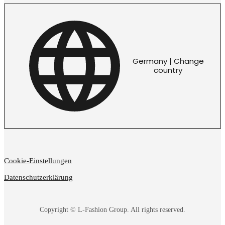
Germany | Change
country
Cookie-Einstellungen
Datenschutzerklärung
Copyright © L-Fashion Group. All rights reserved.