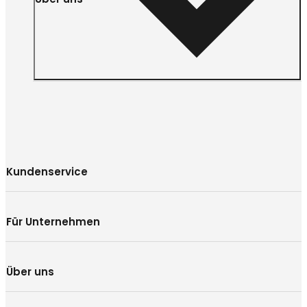
Kundenservice
Für Unternehmen
Über uns