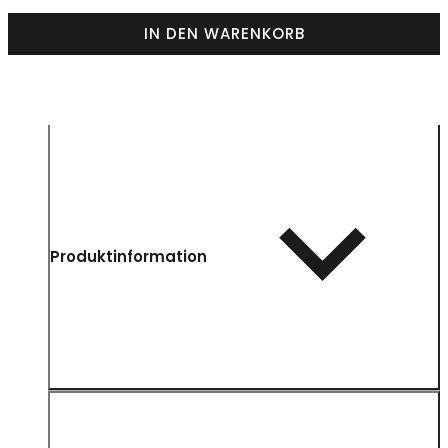
IN DEN WARENKORB
Produktinformation