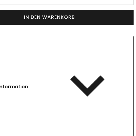
IN DEN WARENKORB
information