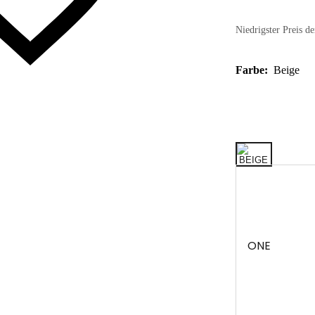
Niedrigster Preis de
Farbe:
Beige
ONE