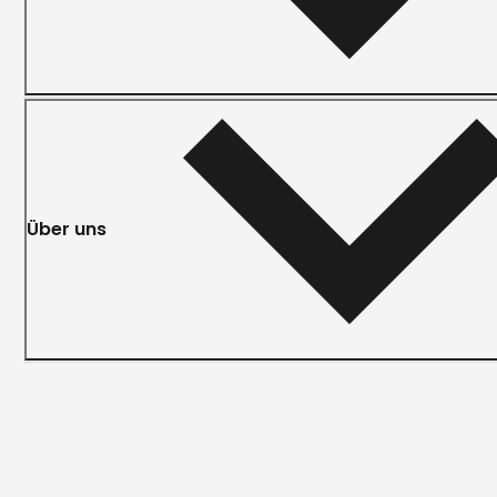
Über uns