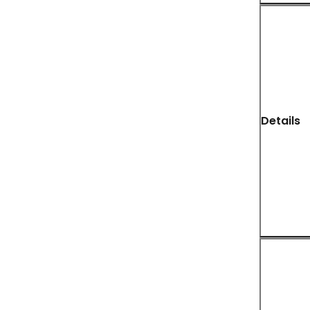
Details