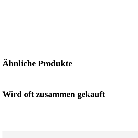
Ähnliche Produkte
Wird oft zusammen gekauft