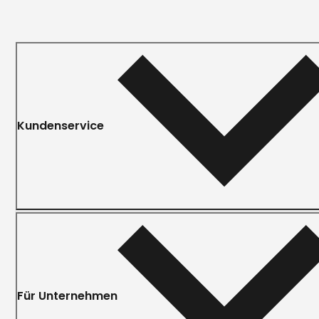
Kundenservice
Für Unternehmen