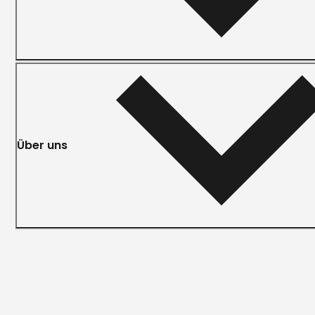
Über uns