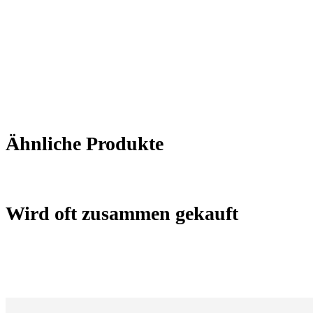
Ähnliche Produkte
Wird oft zusammen gekauft