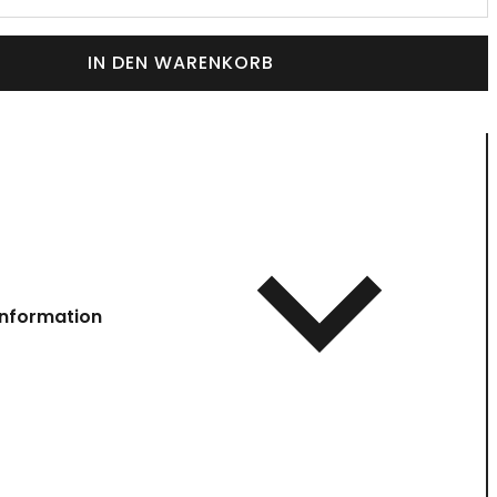
IN DEN WARENKORB
information