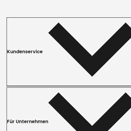
Kundenservice
Für Unternehmen