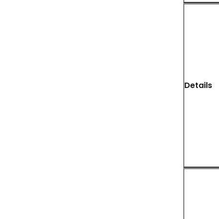
Details