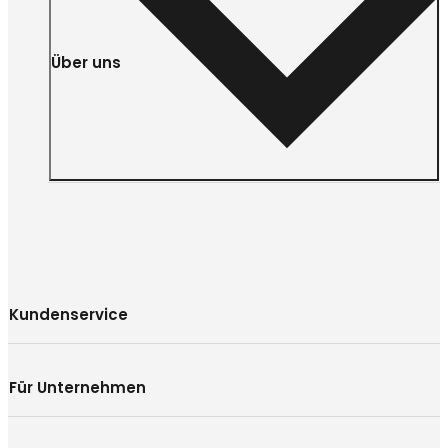
Über uns
Kundenservice
Für Unternehmen