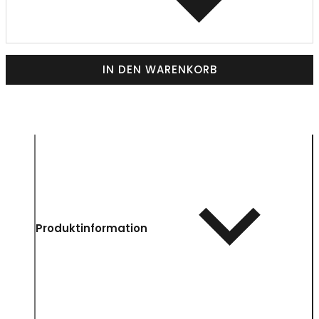
IN DEN WARENKORB
Produktinformation