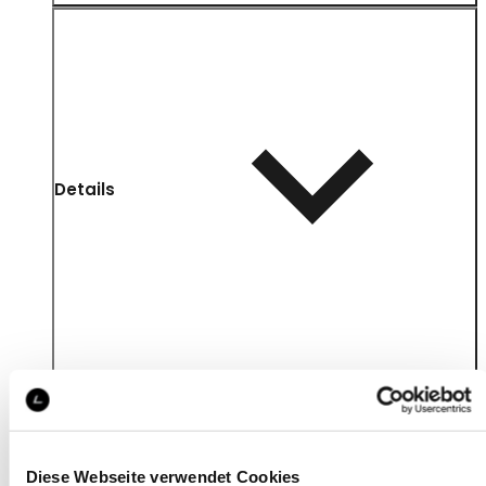
Details
Diese Webseite verwendet Cookies