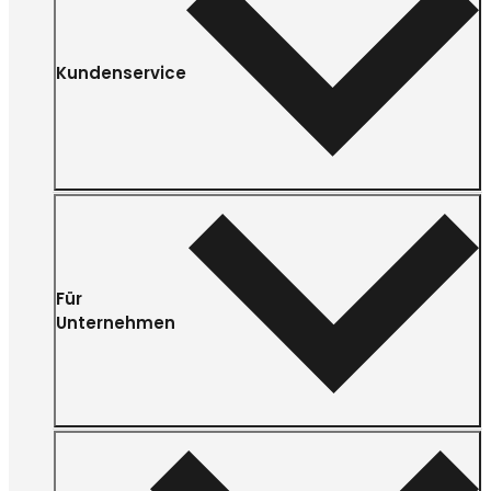
Kundenservice
Für
Unternehmen