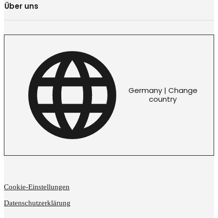
Über uns
Germany | Change
country
Cookie-Einstellungen
Datenschutzerklärung