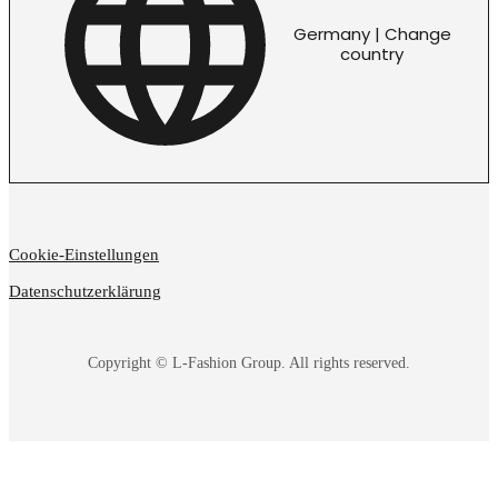
Germany | Change
country
Cookie-Einstellungen
Datenschutzerklärung
Copyright © L-Fashion Group. All rights reserved.