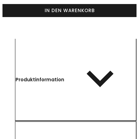
IN DEN WARENKORB
Produktinformation