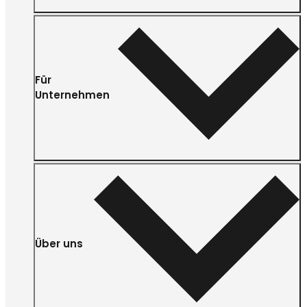
Für
Unternehmen
Über uns