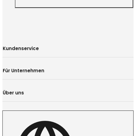
Kundenservice
Für Unternehmen
Über uns