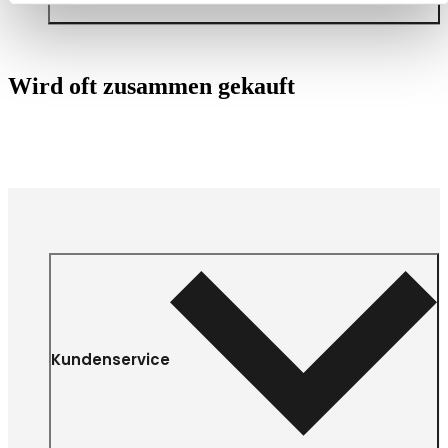
Wird oft zusammen gekauft
Kundenservice