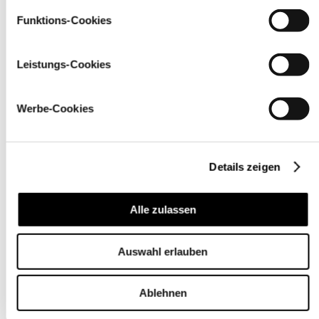
Funktions-Cookies
Leistungs-Cookies
Werbe-Cookies
Details zeigen
Alle zulassen
Pflegehinweise
Auswahl erlauben
Ablehnen