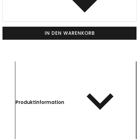
IN DEN WARENKORB
Produktinformation