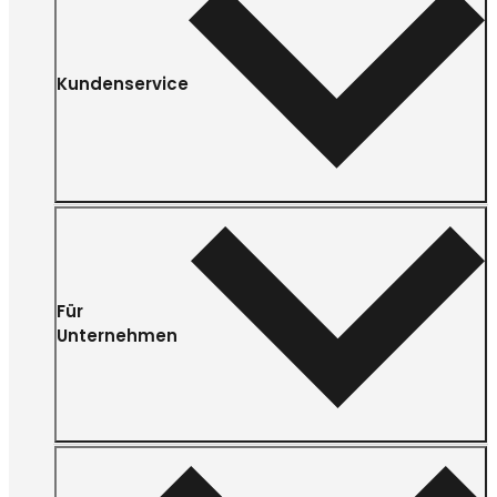
Kundenservice
Für
Unternehmen