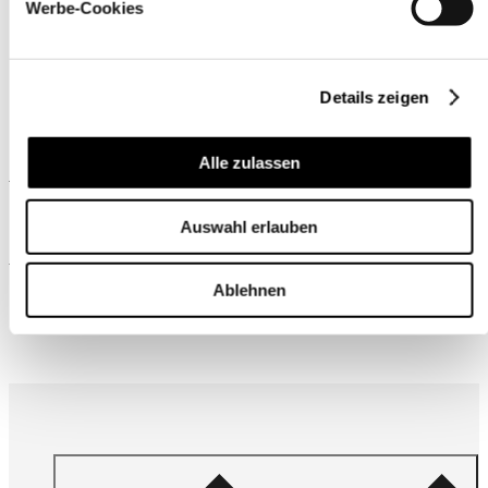
Werbe-Cookies
Details zeigen
Alle zulassen
Ähnliche Produkte
Auswahl erlauben
Wird oft zusammen gekauft
Ablehnen