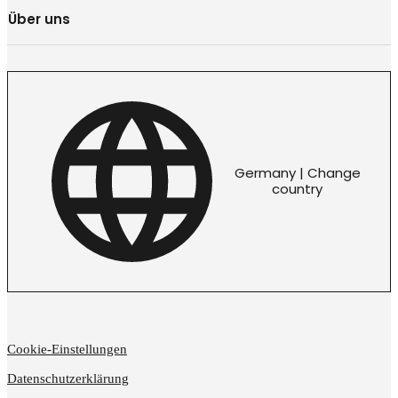
Über uns
Germany | Change
country
Cookie-Einstellungen
Datenschutzerklärung