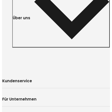
Über uns
Kundenservice
Für Unternehmen