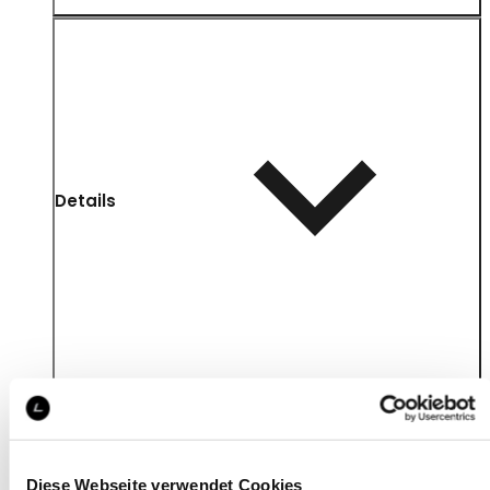
Details
Diese Webseite verwendet Cookies