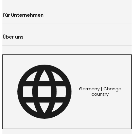
Für Unternehmen
Über uns
Germany | Change
country