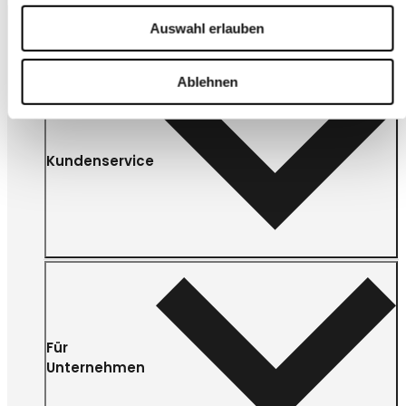
Auswahl erlauben
Ablehnen
Kundenservice
Für
Unternehmen