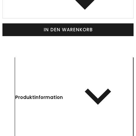
IN DEN WARENKORB
Produktinformation