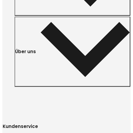
Über uns
Kundenservice