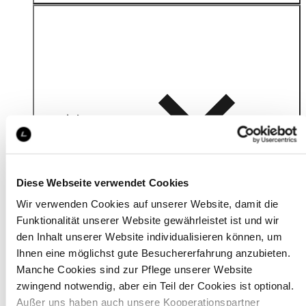
Material
Diese Webseite verwendet Cookies
Wir verwenden Cookies auf unserer Website, damit die
Funktionalität unserer Website gewährleistet ist und wir
den Inhalt unserer Website individualisieren können, um
Ihnen eine möglichst gute Besuchererfahrung anzubieten.
Manche Cookies sind zur Pflege unserer Website
zwingend notwendig, aber ein Teil der Cookies ist optional.
Außer uns haben auch unsere Kooperationspartner