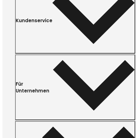
Kundenservice
Für
Unternehmen