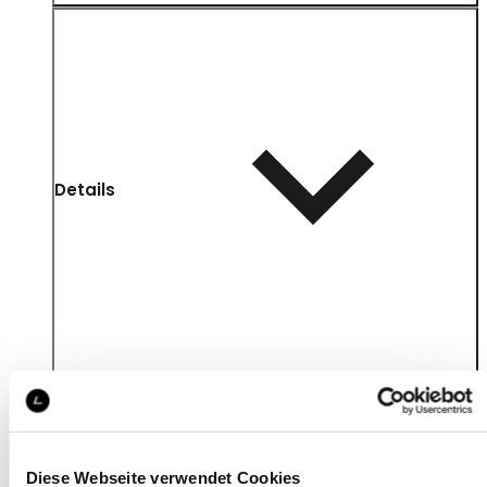
Details
Diese Webseite verwendet Cookies