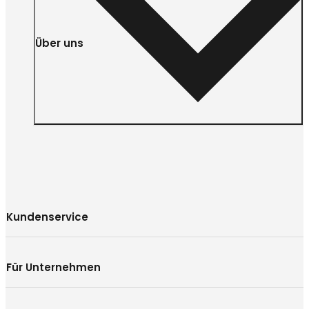
Über uns
Kundenservice
Für Unternehmen