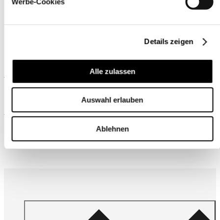
Werbe-Cookies
Details zeigen
Alle zulassen
Ähnliche Produkte
Auswahl erlauben
Wird oft zusammen gekauft
Ablehnen