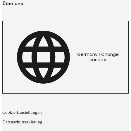
Über uns
Germany | Change
country
Cookie-Einstellungen
Datenschutzerklärung