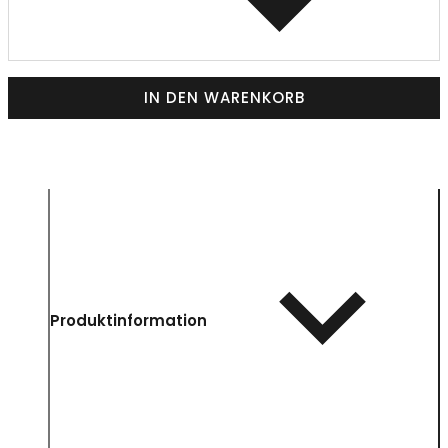
IN DEN WARENKORB
Produktinformation