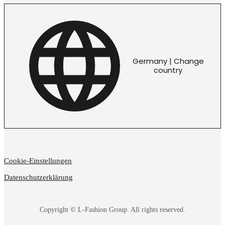
Germany | Change
country
Cookie-Einstellungen
Datenschutzerklärung
Copyright © L-Fashion Group. All rights reserved.