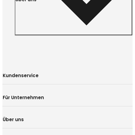
Kundenservice
Für Unternehmen
Über uns