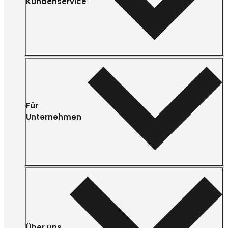
Kundenservice
Für
Unternehmen
Über uns