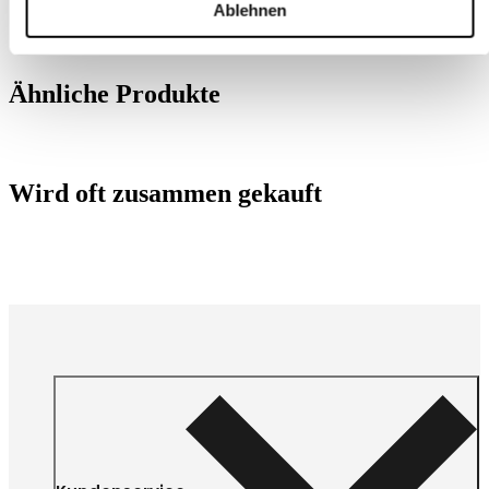
Ablehnen
Ähnliche Produkte
Wird oft zusammen gekauft