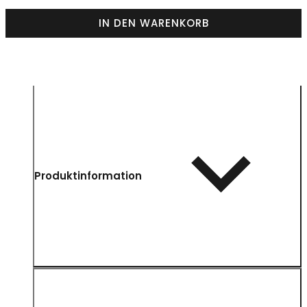
IN DEN WARENKORB
Produktinformation