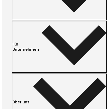
Für
Unternehmen
Über uns