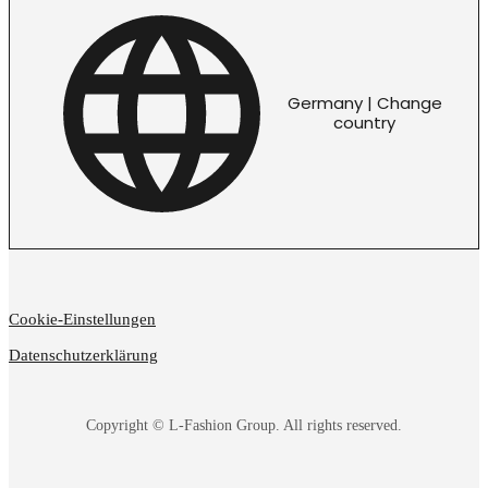
Germany | Change
country
Cookie-Einstellungen
Datenschutzerklärung
Copyright © L-Fashion Group. All rights reserved.