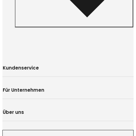
Kundenservice
Für Unternehmen
Über uns