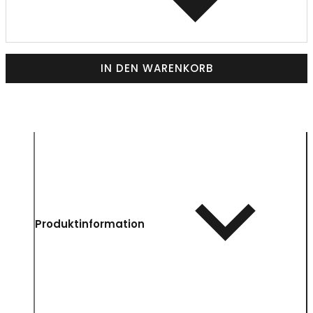
IN DEN WARENKORB
Produktinformation