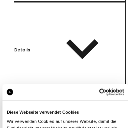
Details
Diese Webseite verwendet Cookies
Wir verwenden Cookies auf unserer Website, damit die
Funktionalität unserer Website gewährleistet ist und wir