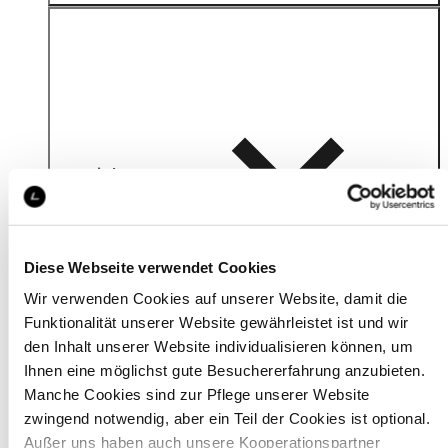
Material
Diese Webseite verwendet Cookies
Wir verwenden Cookies auf unserer Website, damit die
Funktionalität unserer Website gewährleistet ist und wir
den Inhalt unserer Website individualisieren können, um
Ihnen eine möglichst gute Besuchererfahrung anzubieten.
Manche Cookies sind zur Pflege unserer Website
zwingend notwendig, aber ein Teil der Cookies ist optional.
Außer uns haben auch unsere Kooperationspartner