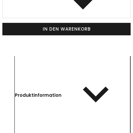
IN DEN WARENKORB
Produktinformation