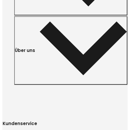
Über uns
Kundenservice