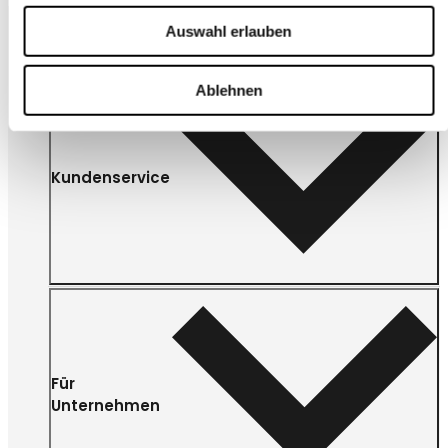
Auswahl erlauben
Ablehnen
Kundenservice
Für
Unternehmen