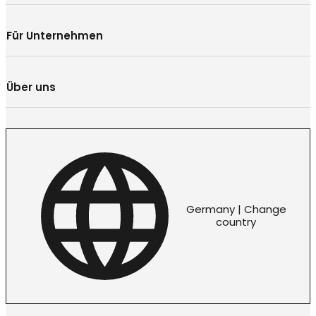
Für Unternehmen
Über uns
Germany | Change
country