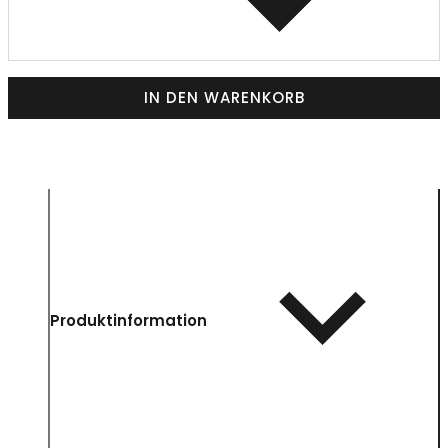
IN DEN WARENKORB
Produktinformation