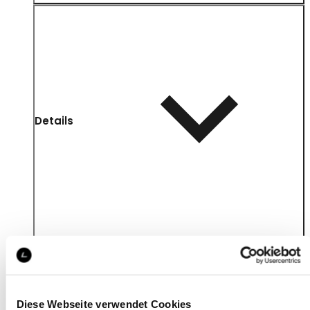
Details
Diese Webseite verwendet Cookies