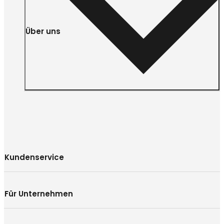
Über uns
Kundenservice
Für Unternehmen