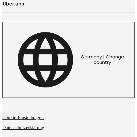
Über uns
Germany | Change
country
Cookie-Einstellungen
Datenschutzerklärung