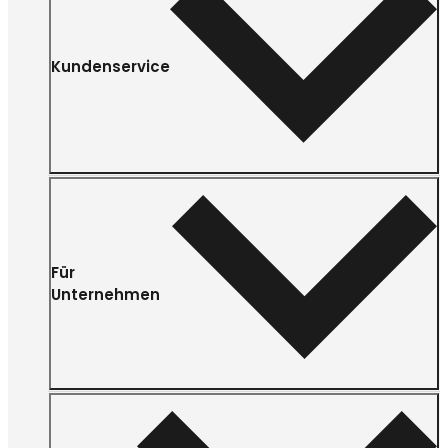
Kundenservice
Für
Unternehmen