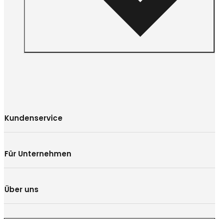
Kundenservice
Für Unternehmen
Über uns