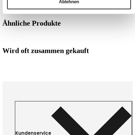
Ablehnen
Ähnliche Produkte
Wird oft zusammen gekauft
Kundenservice