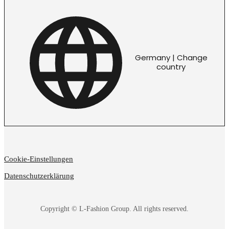
Germany | Change
country
Cookie-Einstellungen
Datenschutzerklärung
Copyright © L-Fashion Group. All rights reserved.