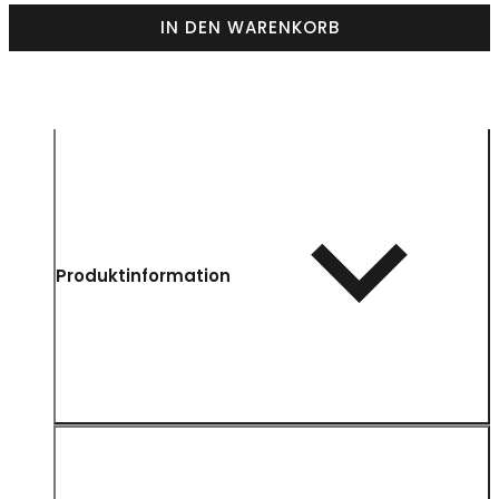
IN DEN WARENKORB
Produktinformation