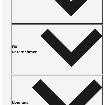
Für
Unternehmen
Über uns