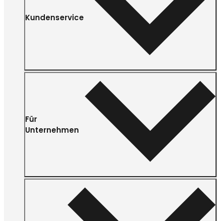
Kundenservice
Für
Unternehmen