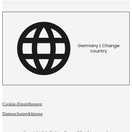
Germany | Change
country
Cookie-Einstellungen
Datenschutzerklärung