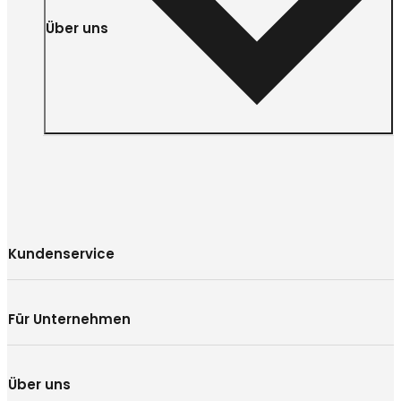
Über uns
Kundenservice
Für Unternehmen
Über uns