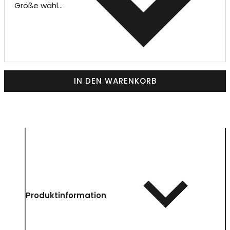
Größe wählen
IN DEN WARENKORB
Produktinformation