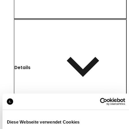
Details
Diese Webseite verwendet Cookies