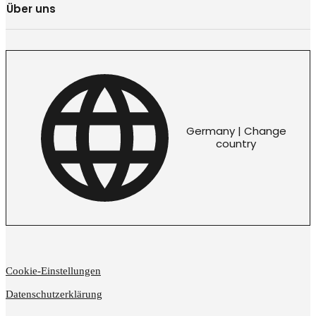
Über uns
Germany | Change
country
Cookie-Einstellungen
Datenschutzerklärung