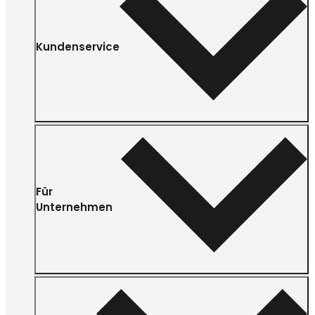
Kundenservice
Für
Unternehmen