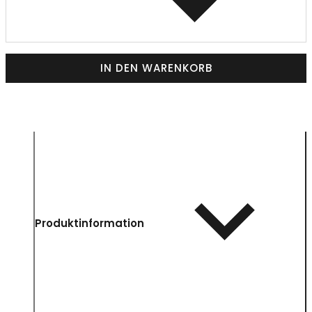
IN DEN WARENKORB
Produktinformation