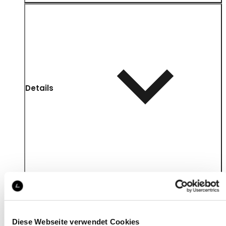
Details
Diese Webseite verwendet Cookies