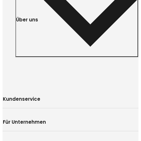
Über uns
Kundenservice
Für Unternehmen