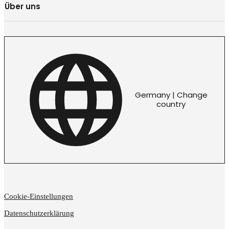
Über uns
Germany | Change
country
Cookie-Einstellungen
Datenschutzerklärung