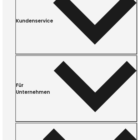
Kundenservice
Für
Unternehmen