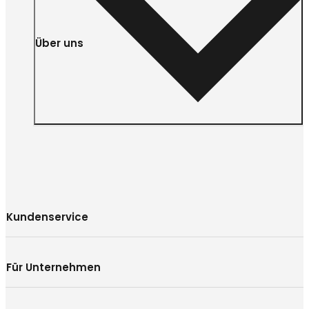
Über uns
Kundenservice
Für Unternehmen