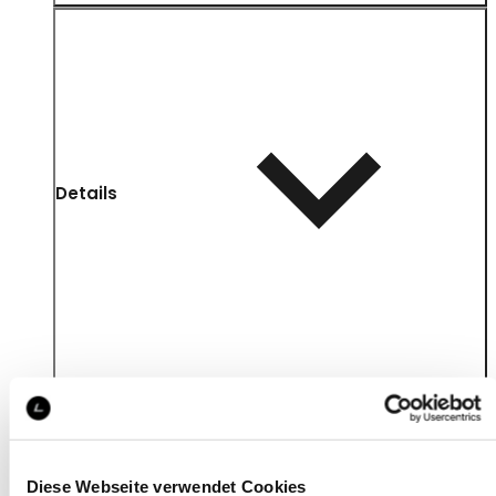
Details
Diese Webseite verwendet Cookies