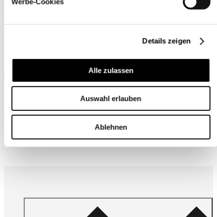
Werbe-Cookies
Details zeigen
Alle zulassen
Ähnliche Produkte
Auswahl erlauben
Wird oft zusammen gekauft
Ablehnen