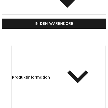
IN DEN WARENKORB
Produktinformation