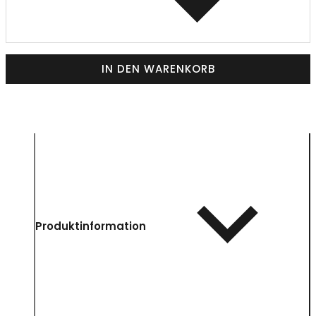
IN DEN WARENKORB
Produktinformation