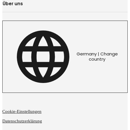
Über uns
Germany | Change
country
Cookie-Einstellungen
Datenschutzerklärung