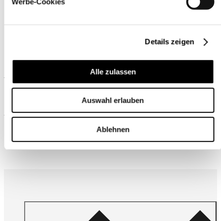
Werbe-Cookies
Details zeigen
Alle zulassen
Ähnliche Produkte
Auswahl erlauben
Wird oft zusammen gekauft
Ablehnen