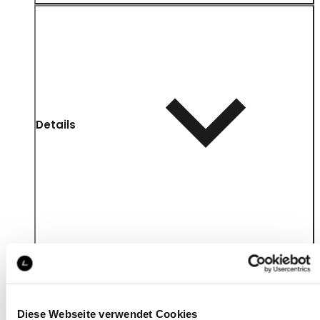
Details
Diese Webseite verwendet Cookies