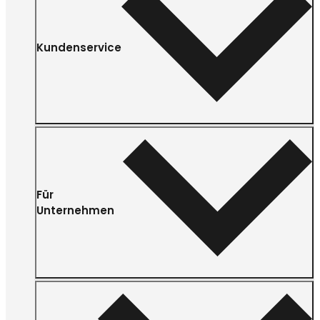
Kundenservice
Für
Unternehmen