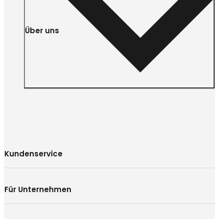
Über uns
Kundenservice
Für Unternehmen