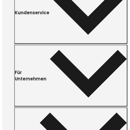
Kundenservice
Für
Unternehmen