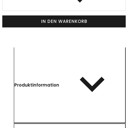
IN DEN WARENKORB
Produktinformation