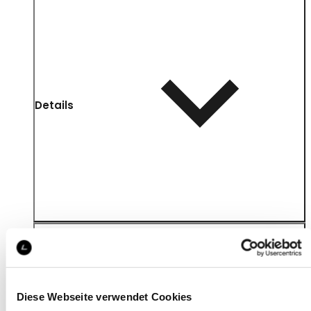
Details
Diese Webseite verwendet Cookies