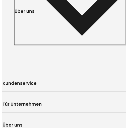
Über uns
Kundenservice
Für Unternehmen
Über uns