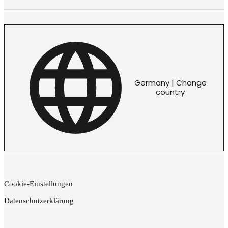
Germany | Change
country
Cookie-Einstellungen
Datenschutzerklärung