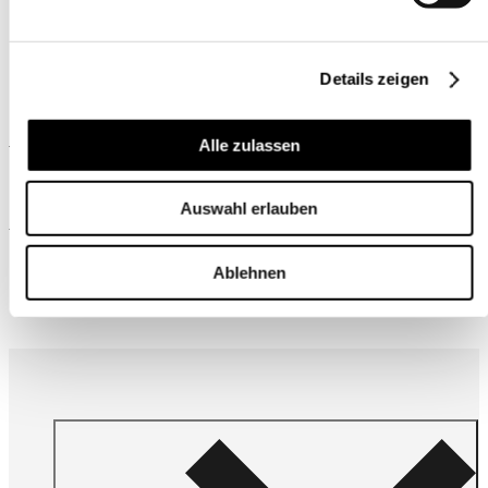
Details zeigen
Ähnliche Produkte
Alle zulassen
Auswahl erlauben
Wird oft zusammen gekauft
Ablehnen