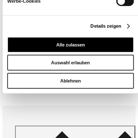
Werbe-Cookies
Details zeigen
Alle zulassen
Ähnliche Produkte
Auswahl erlauben
Wird oft zusammen gekauft
Ablehnen