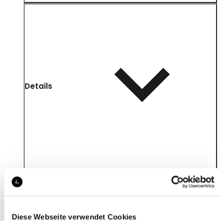
Details
Diese Webseite verwendet Cookies