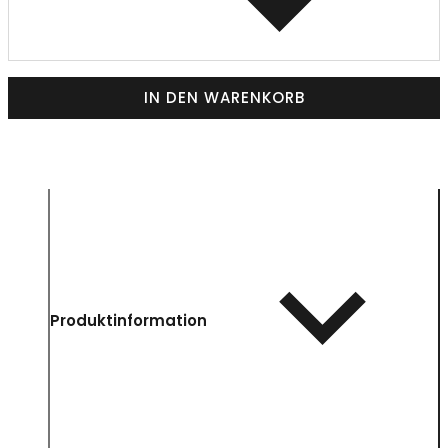
IN DEN WARENKORB
Produktinformation