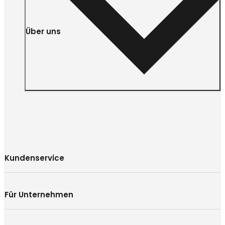
Über uns
Kundenservice
Für Unternehmen