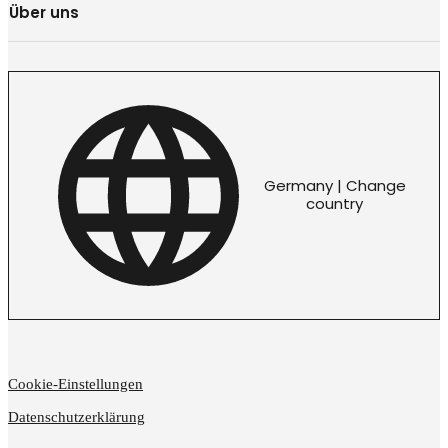
Über uns
Germany | Change
country
Cookie-Einstellungen
Datenschutzerklärung