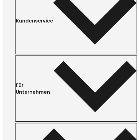
Kundenservice
Für
Unternehmen