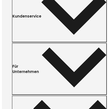
Kundenservice
Für
Unternehmen