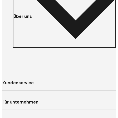
Über uns
Kundenservice
Für Unternehmen