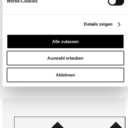
Werbe-Cookies
Details zeigen
Alle zulassen
Ähnliche Produkte
Auswahl erlauben
Wird oft zusammen gekauft
Ablehnen