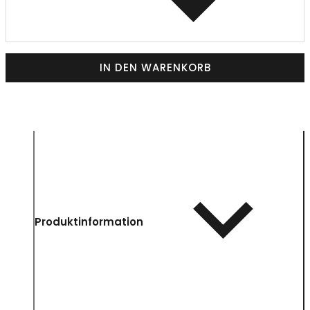
IN DEN WARENKORB
Produktinformation