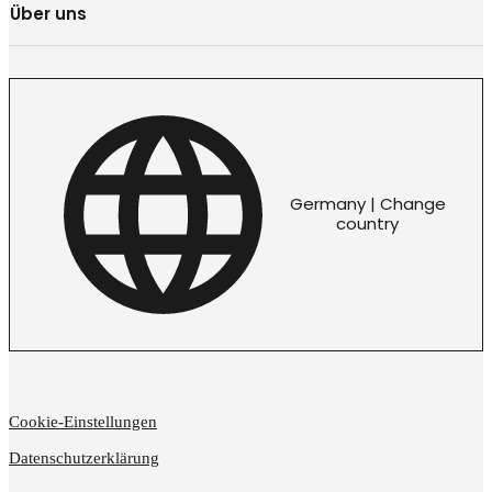
Über uns
Germany | Change
country
Cookie-Einstellungen
Datenschutzerklärung