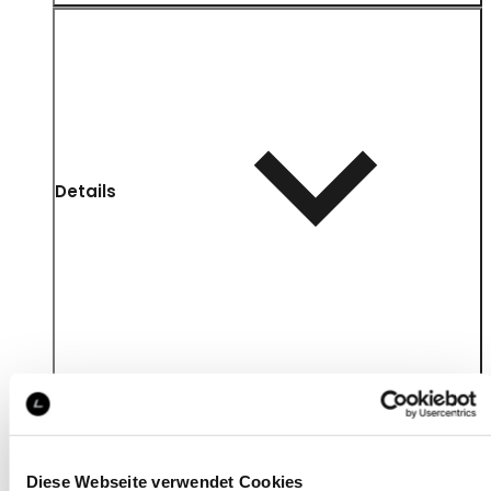
Details
Diese Webseite verwendet Cookies