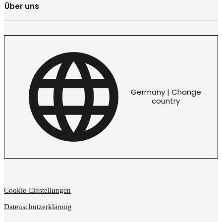
Über uns
Germany | Change
country
Cookie-Einstellungen
Datenschutzerklärung