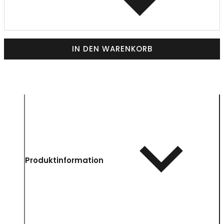
IN DEN WARENKORB
Produktinformation