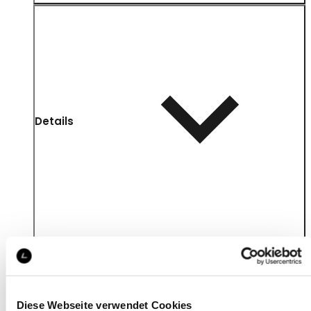
Details
Diese Webseite verwendet Cookies