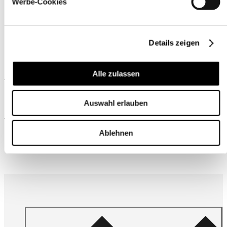
Werbe-Cookies
Details zeigen
Alle zulassen
Ähnliche Produkte
Auswahl erlauben
Wird oft zusammen gekauft
Ablehnen