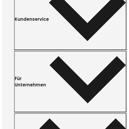
Kundenservice
Für
Unternehmen