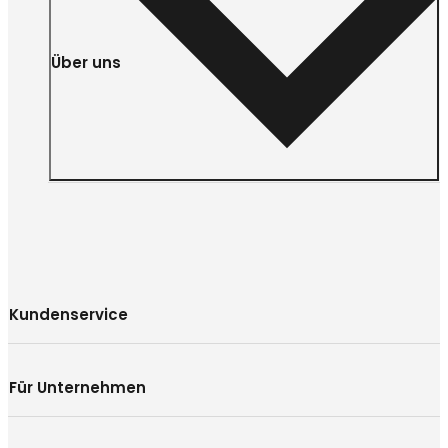
Über uns
Kundenservice
Für Unternehmen