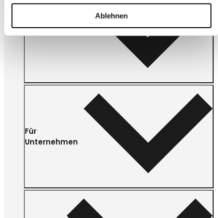
Ablehnen
Kundenservice
Für
Unternehmen