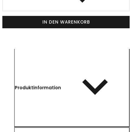
IN DEN WARENKORB
Produktinformation