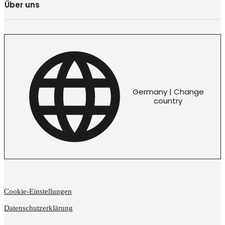
Über uns
Germany | Change
country
Cookie-Einstellungen
Datenschutzerklärung