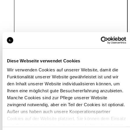
Material
Diese Webseite verwendet Cookies
Wir verwenden Cookies auf unserer Website, damit die
Funktionalität unserer Website gewährleistet ist und wir
den Inhalt unserer Website individualisieren können, um
Ihnen eine möglichst gute Besuchererfahrung anzubieten.
Manche Cookies sind zur Pflege unserer Website
zwingend notwendig, aber ein Teil der Cookies ist optional.
Außer uns haben auch unsere Kooperationspartner
Cookies auf der Website platziert. Sie können dem Einsatz
von Cookies zustimmen, indem Sie auf „Alle akzeptieren“