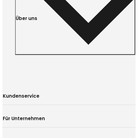
Über uns
Kundenservice
Für Unternehmen