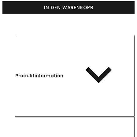
IN DEN WARENKORB
Produktinformation