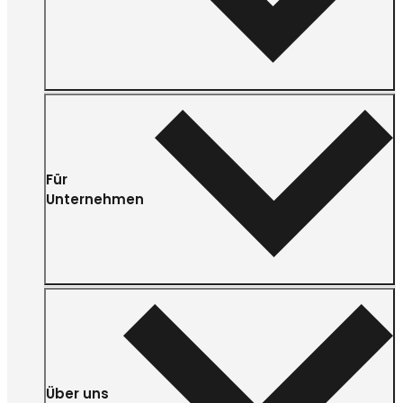
Für
Unternehmen
Über uns