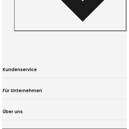
Kundenservice
Für Unternehmen
Über uns