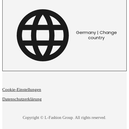
Germany | Change
country
Cookie-Einstellungen
Datenschutzerklärung
Copyright © L-Fashion Group. All rights reserved.