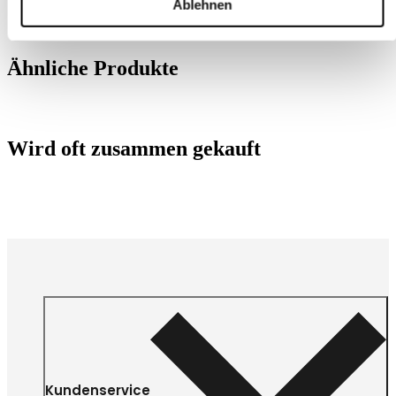
Ablehnen
Ähnliche Produkte
Wird oft zusammen gekauft
Kundenservice