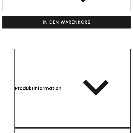
IN DEN WARENKORB
Produktinformation