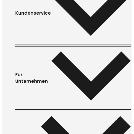
Kundenservice
Für
Unternehmen