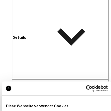
Details
Diese Webseite verwendet Cookies