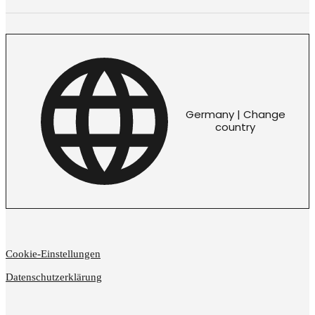
Germany | Change
country
Cookie-Einstellungen
Datenschutzerklärung