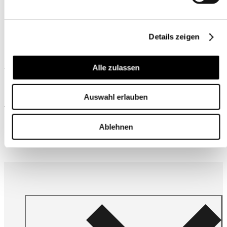
Details zeigen
Ähnliche Produkte
Alle zulassen
Auswahl erlauben
Wird oft zusammen gekauft
Ablehnen