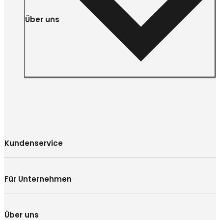
Über uns
Kundenservice
Für Unternehmen
Über uns