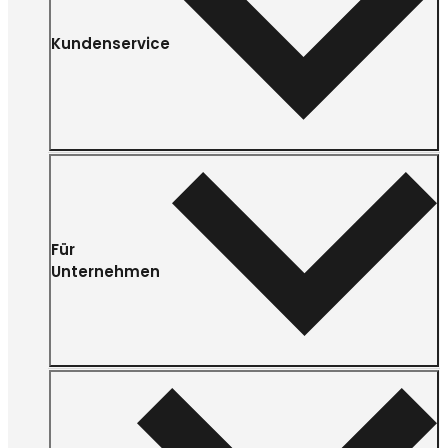
Kundenservice
Für
Unternehmen