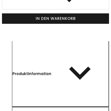
IN DEN WARENKORB
Produktinformation