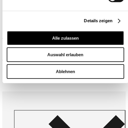
Details zeigen
Ähnliche Produkte
Alle zulassen
Auswahl erlauben
Wird oft zusammen gekauft
Ablehnen