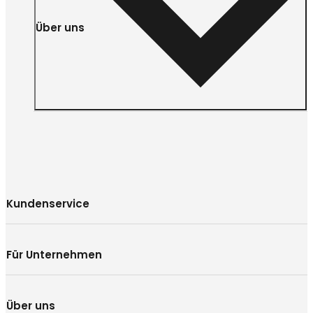
Über uns
Kundenservice
Für Unternehmen
Über uns