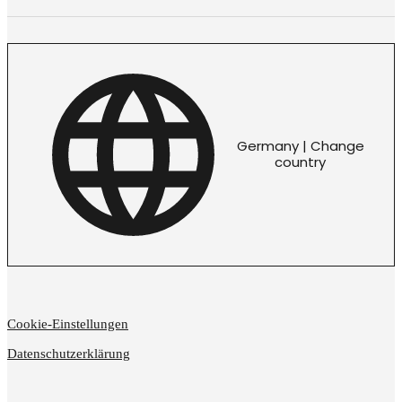
Germany | Change
country
Cookie-Einstellungen
Datenschutzerklärung