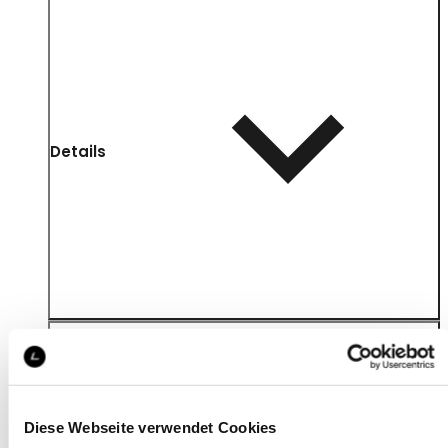
Details
Diese Webseite verwendet Cookies