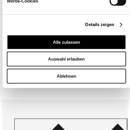
Werbe-Cookies
Details zeigen
Alle zulassen
Ähnliche Produkte
Auswahl erlauben
Wird oft zusammen gekauft
Ablehnen