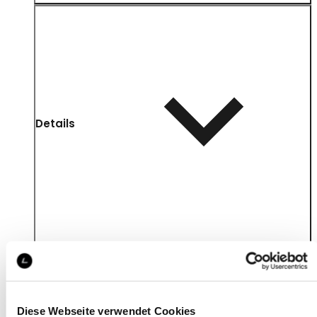
Details
Diese Webseite verwendet Cookies