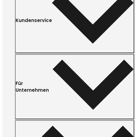
Kundenservice
Für
Unternehmen