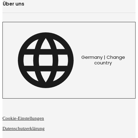
Über uns
Germany | Change
country
Cookie-Einstellungen
Datenschutzerklärung