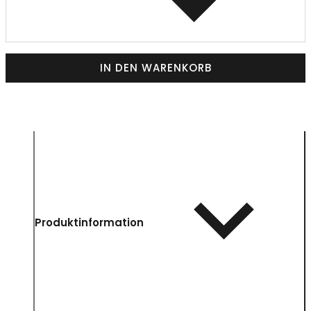
IN DEN WARENKORB
Produktinformation