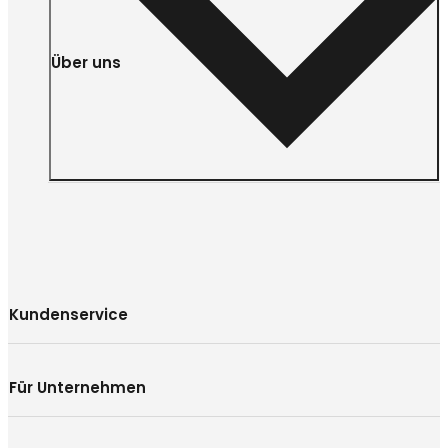
Über uns
Kundenservice
Für Unternehmen