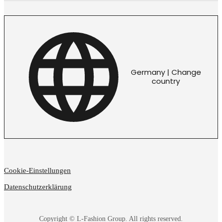
Germany | Change
country
Cookie-Einstellungen
Datenschutzerklärung
Copyright © L-Fashion Group. All rights reserved.