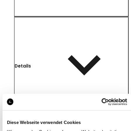
Details
Diese Webseite verwendet Cookies