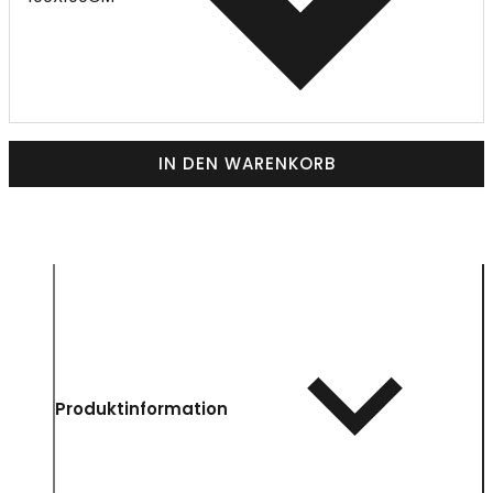
IN DEN WARENKORB
Produktinformation