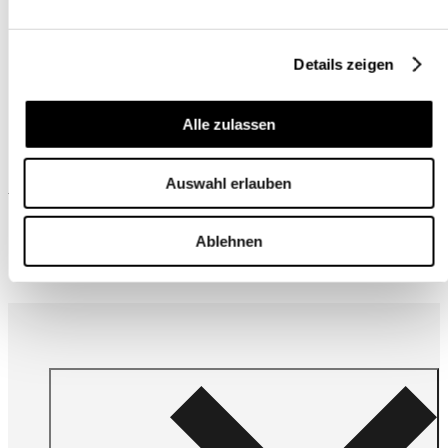
Details zeigen
Alle zulassen
Auswahl erlauben
Wird oft zusammen gekauft
Ablehnen