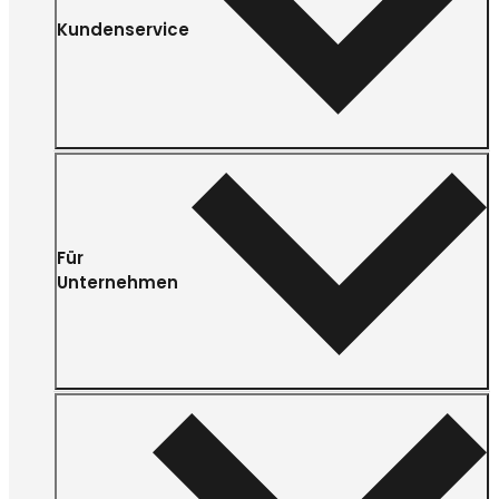
Kundenservice
Für
Unternehmen