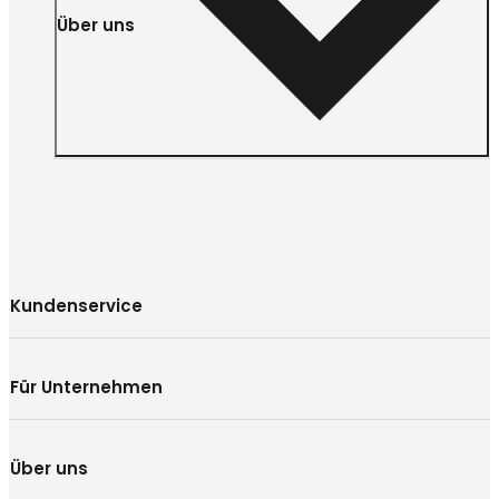
Über uns
Kundenservice
Für Unternehmen
Über uns