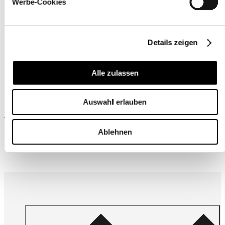
Werbe-Cookies
Details zeigen
Alle zulassen
Ähnliche Produkte
Auswahl erlauben
Wird oft zusammen gekauft
Ablehnen