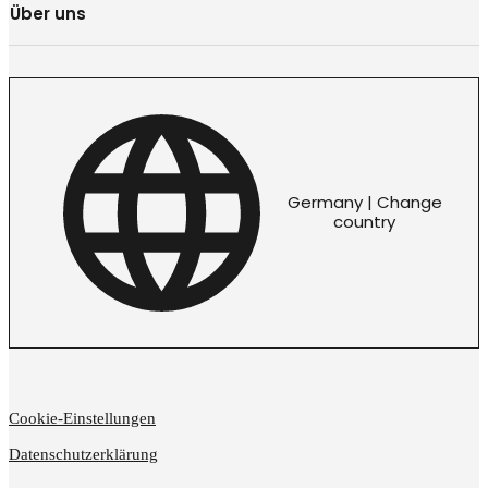
Über uns
Germany | Change
country
Cookie-Einstellungen
Datenschutzerklärung