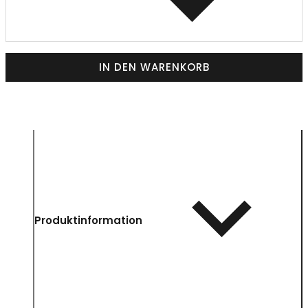
IN DEN WARENKORB
Produktinformation