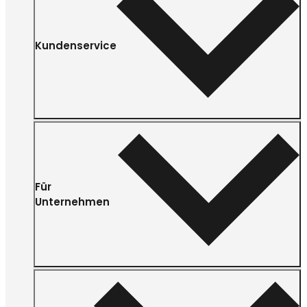
Kundenservice
Für
Unternehmen