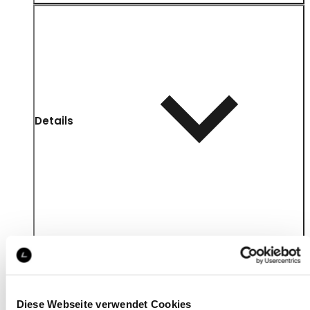
Details
Diese Webseite verwendet Cookies