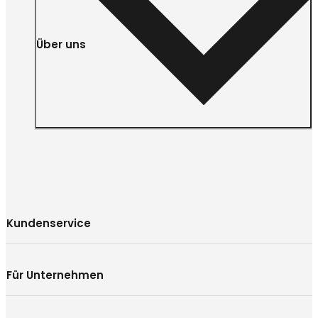
Über uns
Kundenservice
Für Unternehmen