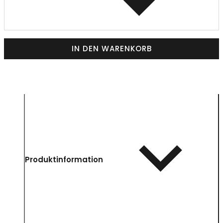
IN DEN WARENKORB
Produktinformation