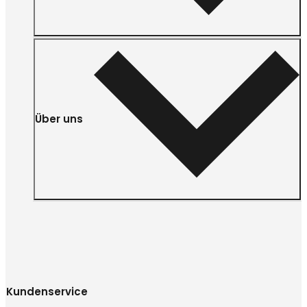
Über uns
Kundenservice