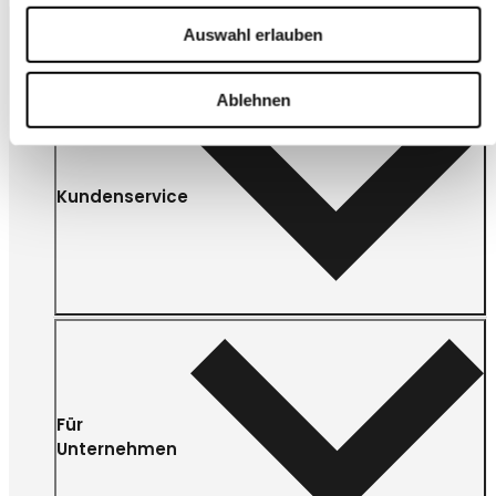
Auswahl erlauben
Ablehnen
Kundenservice
Für
Unternehmen