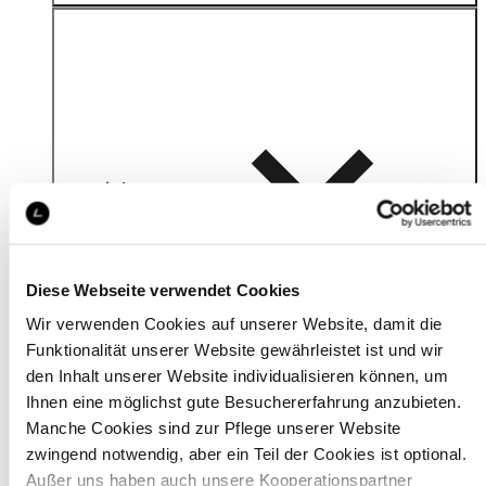
Material
Diese Webseite verwendet Cookies
Wir verwenden Cookies auf unserer Website, damit die
Funktionalität unserer Website gewährleistet ist und wir
den Inhalt unserer Website individualisieren können, um
Ihnen eine möglichst gute Besuchererfahrung anzubieten.
Manche Cookies sind zur Pflege unserer Website
zwingend notwendig, aber ein Teil der Cookies ist optional.
Außer uns haben auch unsere Kooperationspartner