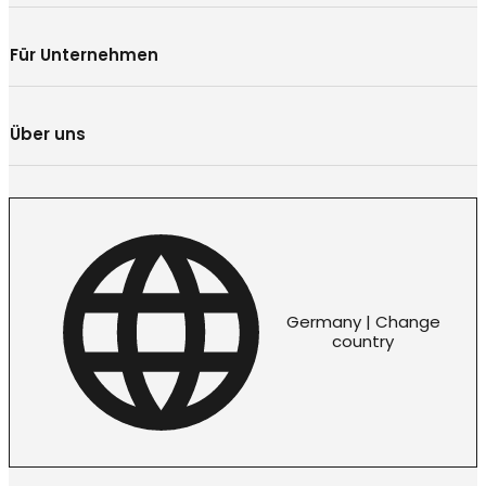
Für Unternehmen
Über uns
Germany | Change
country