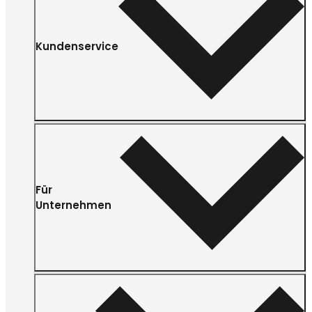
Kundenservice
Für
Unternehmen