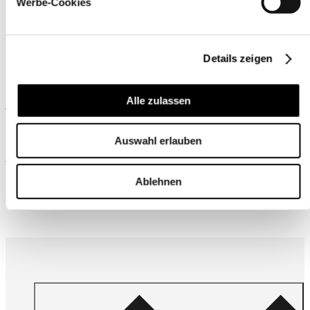
Werbe-Cookies
Details zeigen
Alle zulassen
Ähnliche Produkte
Auswahl erlauben
Wird oft zusammen gekauft
Ablehnen