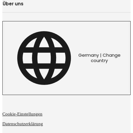
Über uns
Germany | Change
country
Cookie-Einstellungen
Datenschutzerklärung