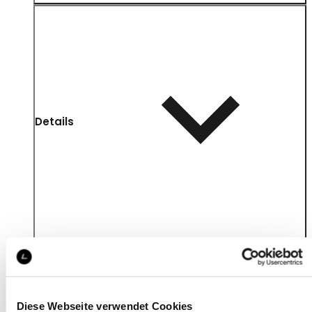
Details
Diese Webseite verwendet Cookies