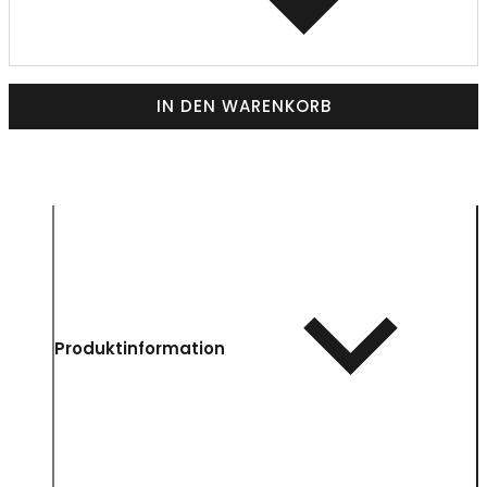
IN DEN WARENKORB
Produktinformation