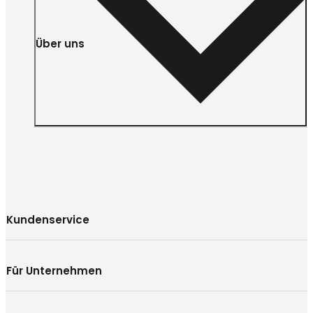
Über uns
Kundenservice
Für Unternehmen