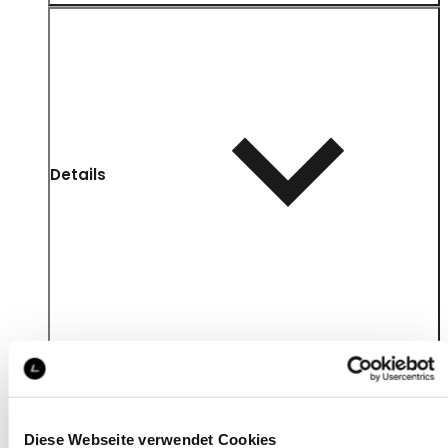
Details
Diese Webseite verwendet Cookies