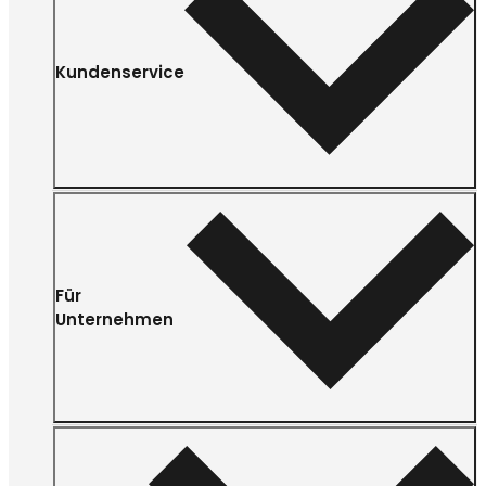
Kundenservice
Für
Unternehmen