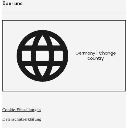
Über uns
Germany | Change
country
Cookie-Einstellungen
Datenschutzerklärung