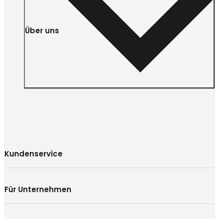
Über uns
Kundenservice
Für Unternehmen