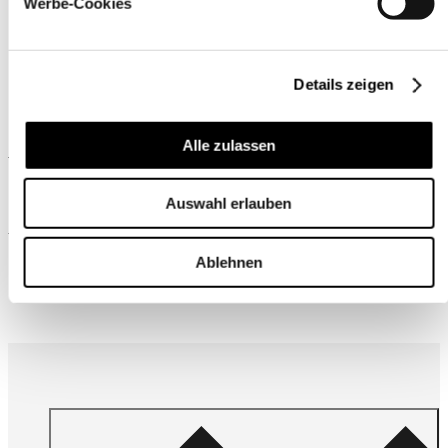
Werbe-Cookies
Details zeigen
Alle zulassen
Ähnliche Produkte
Auswahl erlauben
Wird oft zusammen gekauft
Ablehnen