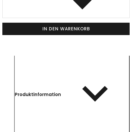
IN DEN WARENKORB
Produktinformation