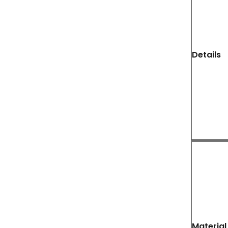
Details
Material