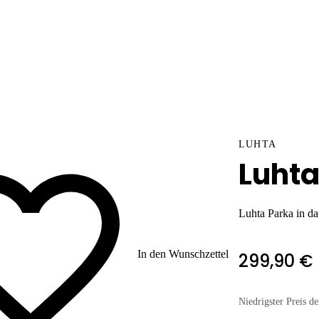
LUHTA
Luhta
Luhta Parka in da
In den Wunschzettel
299,90 €
Niedrigster Preis de