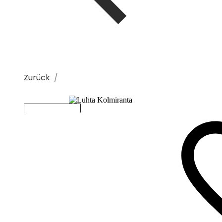
Zurück