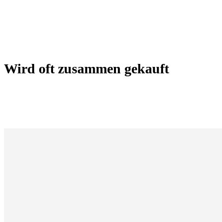
Wird oft zusammen gekauft