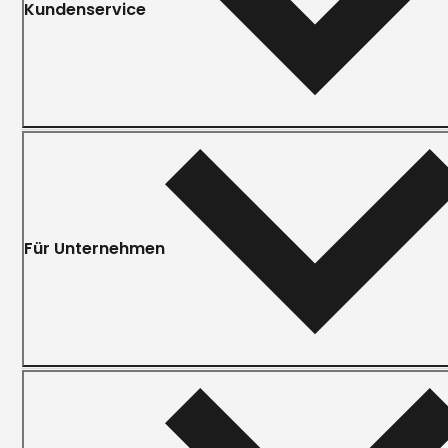
Kundenservice
Für Unternehmen