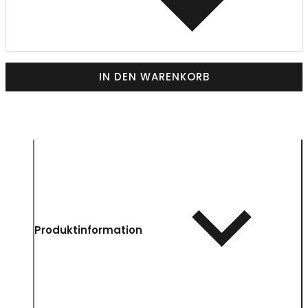
IN DEN WARENKORB
Produktinformation