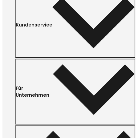
Kundenservice
Für
Unternehmen