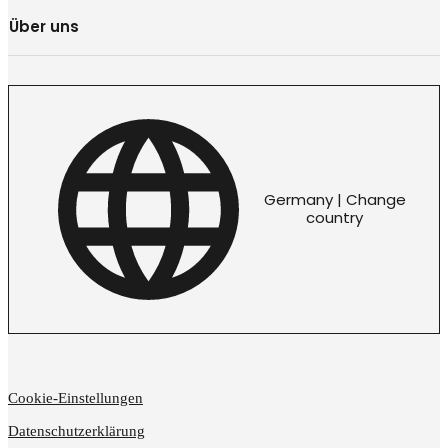
Über uns
Germany | Change
country
Cookie-Einstellungen
Datenschutzerklärung