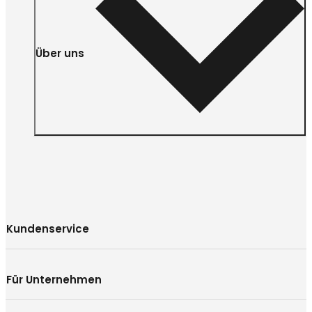
Über uns
Kundenservice
Für Unternehmen