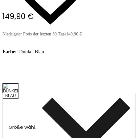
149,90 €
Niedrigster Preis der letzten 30 Tage
149,90 €
Farbe:
Dunkel Blau
Größe wählen