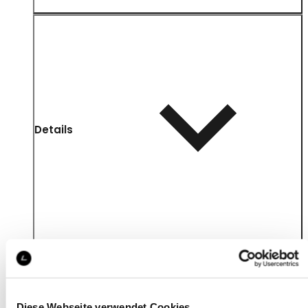
Details
Diese Webseite verwendet Cookies