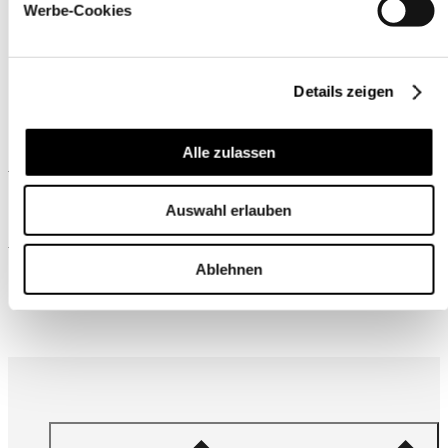
Werbe-Cookies
Details zeigen
Alle zulassen
Ähnliche Produkte
Auswahl erlauben
Wird oft zusammen gekauft
Ablehnen