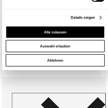
Details zeigen
Ähnliche Produkte
Alle zulassen
Auswahl erlauben
Wird oft zusammen gekauft
Ablehnen