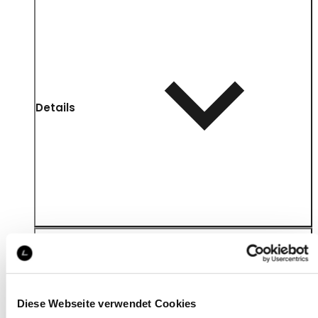
Details
Diese Webseite verwendet Cookies