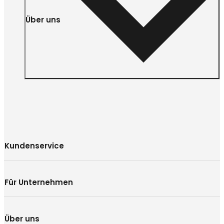
Über uns
Kundenservice
Für Unternehmen
Über uns