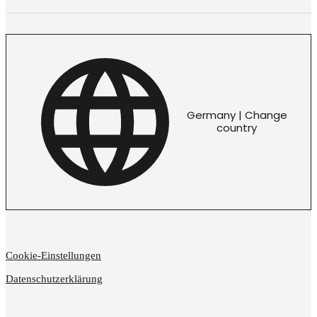
Germany | Change
country
Cookie-Einstellungen
Datenschutzerklärung