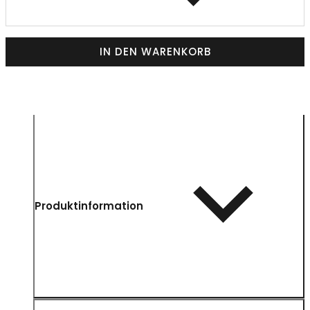
IN DEN WARENKORB
Produktinformation