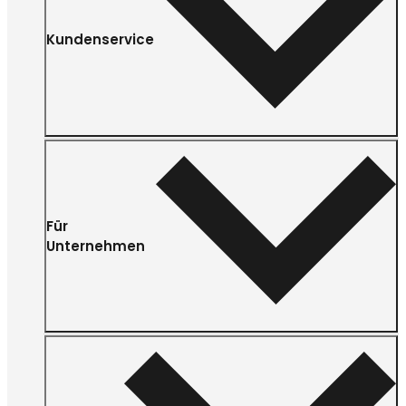
Kundenservice
Für
Unternehmen