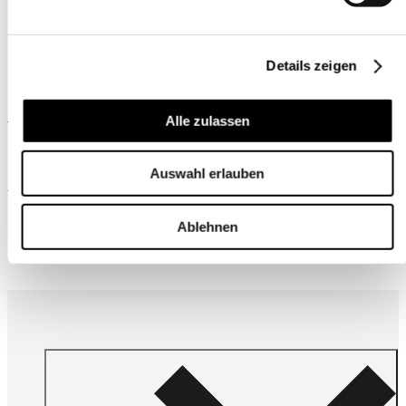
Details zeigen
Ähnliche Produkte
Alle zulassen
Auswahl erlauben
Wird oft zusammen gekauft
Ablehnen