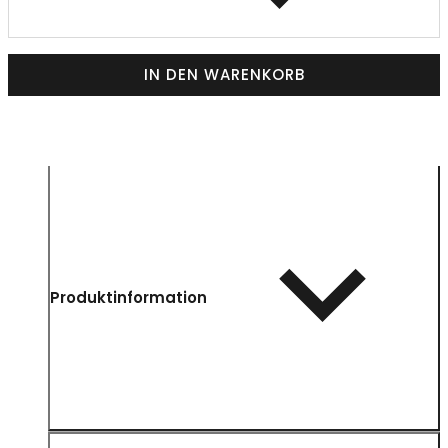
IN DEN WARENKORB
Produktinformation