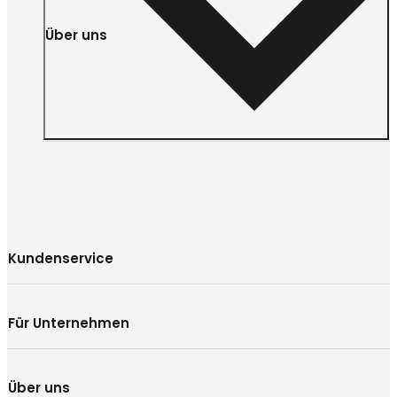
Über uns
Kundenservice
Für Unternehmen
Über uns