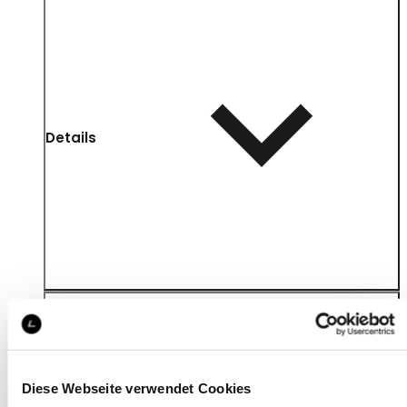
Details
Diese Webseite verwendet Cookies