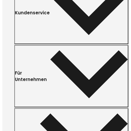
Kundenservice
Für
Unternehmen