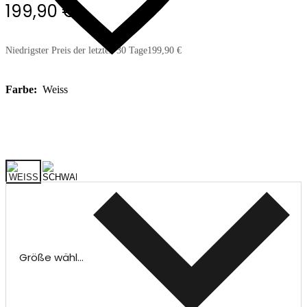
199,90 €
Niedrigster Preis der letzten 30 Tage
199,90 €
Farbe:
Weiss
Größe wählen