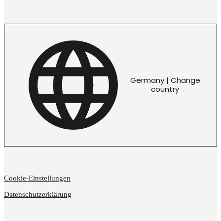
Germany | Change
country
Cookie-Einstellungen
Datenschutzerklärung