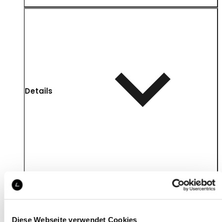
Details
Diese Webseite verwendet Cookies