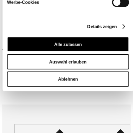
Werbe-Cookies
Details zeigen
Alle zulassen
Ähnliche Produkte
Auswahl erlauben
Wird oft zusammen gekauft
Ablehnen