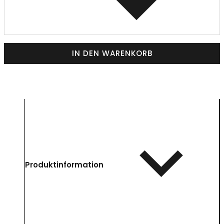
IN DEN WARENKORB
Produktinformation