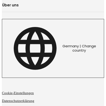
Über uns
Germany | Change
country
Cookie-Einstellungen
Datenschutzerklärung