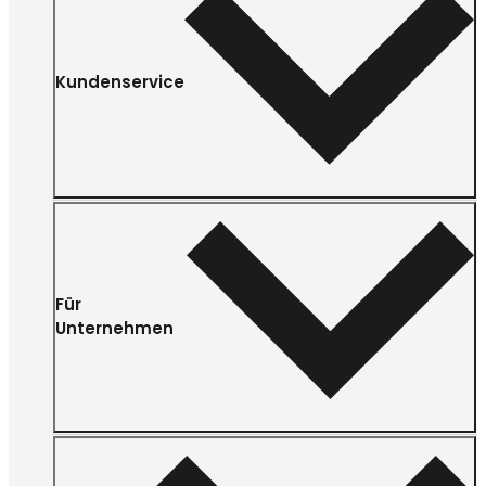
Kundenservice
Für
Unternehmen