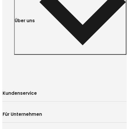
Über uns
Kundenservice
Für Unternehmen