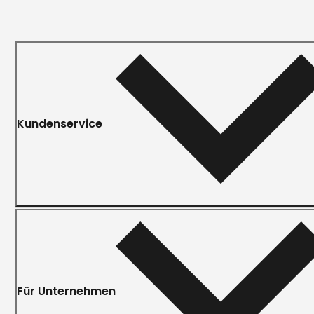
Kundenservice
Für Unternehmen