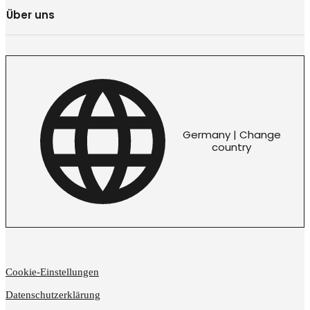
Über uns
Germany | Change
country
Cookie-Einstellungen
Datenschutzerklärung