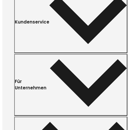
Kundenservice
Für
Unternehmen