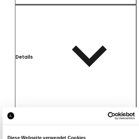
Details
Diese Webseite verwendet Cookies