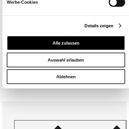
Werbe-Cookies
Details zeigen
Alle zulassen
Ähnliche Produkte
Auswahl erlauben
Wird oft zusammen gekauft
Ablehnen