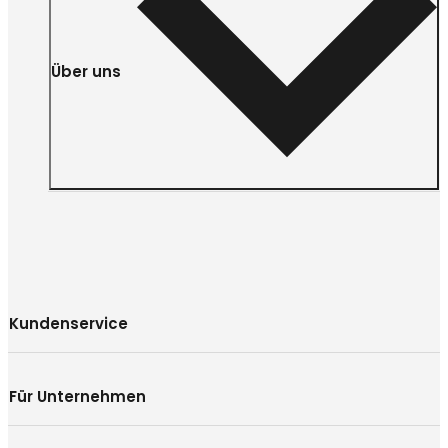
Über uns
Kundenservice
Für Unternehmen