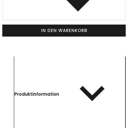
IN DEN WARENKORB
Produktinformation